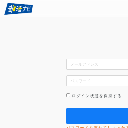
ログイン状態を保持する
パスワードを忘れてしまった