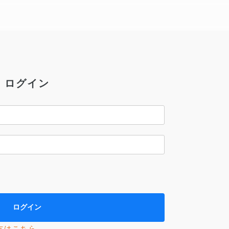
ログイン
方はこちら