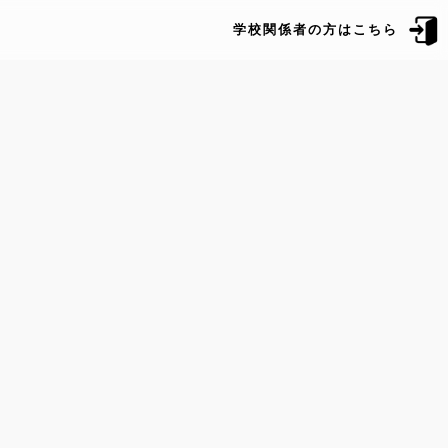
学校関係者の方はこちら