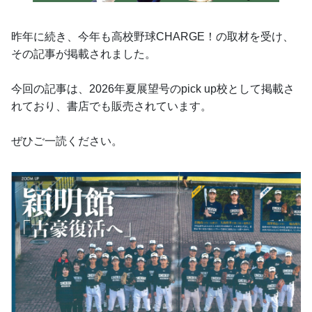
昨年に続き、今年も高校野球CHARGE！の取材を受け、
その記事が掲載されました。
今回の記事は、2026年夏展望号のpick up校として掲載さ
れており、書店でも販売されています。　
ぜひご一読ください。