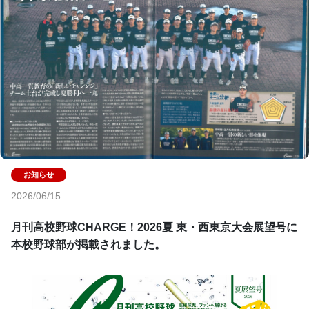
2026/06/15
月刊高校野球CHARGE！2026夏 東・西東京大会展望号に
本校野球部が掲載されました。