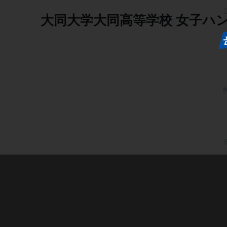
大同大学大同高等学校
女子ハ