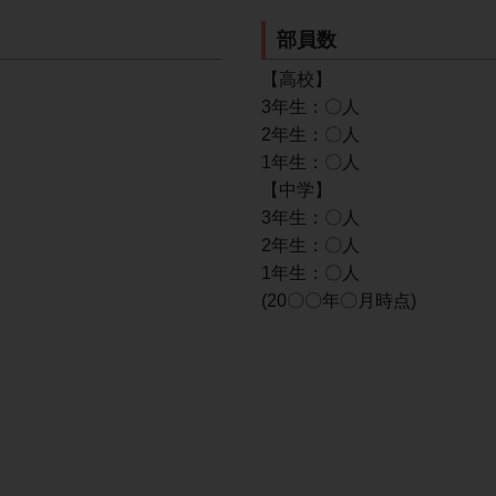
部員数
【高校】
3年生：〇人
2年生：〇人
1年生：〇人
【中学】
3年生：〇人
2年生：〇人
1年生：〇人
(20〇〇年〇月時点)