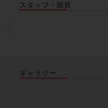
スタッフ・部員
ギャラリー