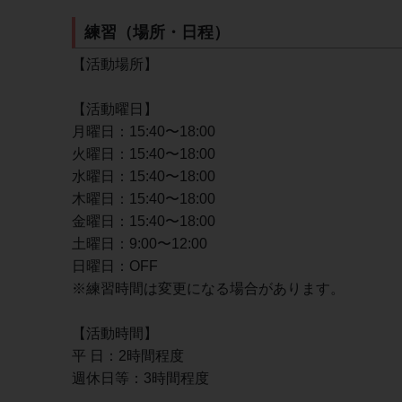
練習（場所・日程）
【活動場所】
【活動曜日】
月曜日：15:40〜18:00
火曜日：15:40〜18:00
水曜日：15:40〜18:00
木曜日：15:40〜18:00
金曜日：15:40〜18:00
土曜日：9:00〜12:00
日曜日：OFF
※練習時間は変更になる場合があります。
【活動時間】
平 日：2時間程度
週休日等：3時間程度