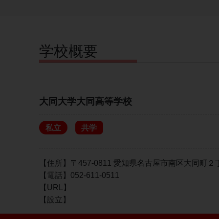
学校概要
大同大学大同高等学校
私立
共学
【住所】〒457-0811 愛知県名古屋市南区大同町
【電話】052-611-0511
【URL】
【設立】