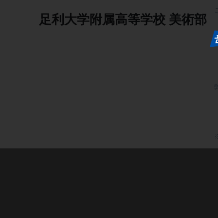
足利大学附属高等学校
美術部