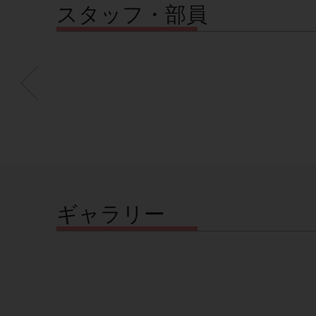
スタッフ・部員
ギャラリー