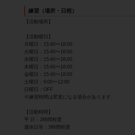
練習（場所・日程）
【活動場所】
【活動曜日】
月曜日：15:40〜18:00
火曜日：15:40〜18:00
水曜日：15:40〜18:00
木曜日：15:40〜18:00
金曜日：15:40〜18:00
土曜日：9:00〜12:00
日曜日：OFF
※練習時間は変更になる場合があります。
【活動時間】
平 日：2時間程度
週休日等：3時間程度