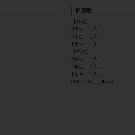
部員数
【高校】
3年生：〇人
2年生：〇人
1年生：〇人
【中学】
3年生：〇人
2年生：〇人
1年生：〇人
(20〇〇年〇月時点)