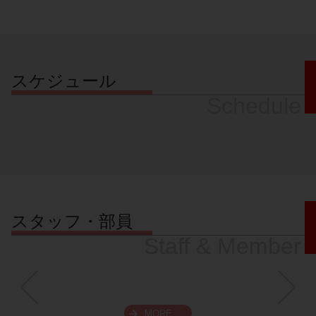
スケジュール
Schedule
スタッフ・部員
Staff & Member
MORE