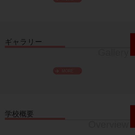
スクロールできます
ギャラリー
Gallery
MORE
学校概要
Overview