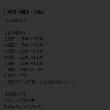
練習（場所・日程）
【活動場所】
【活動曜日】
月曜日：15:40〜18:00
火曜日：15:40〜18:00
水曜日：15:40〜18:00
木曜日：15:40〜18:00
金曜日：15:40〜18:00
土曜日：9:00〜12:00
日曜日：OFF
※練習時間は変更になる場合があります。
【活動時間】
平 日：2時間程度
週休日等：3時間程度