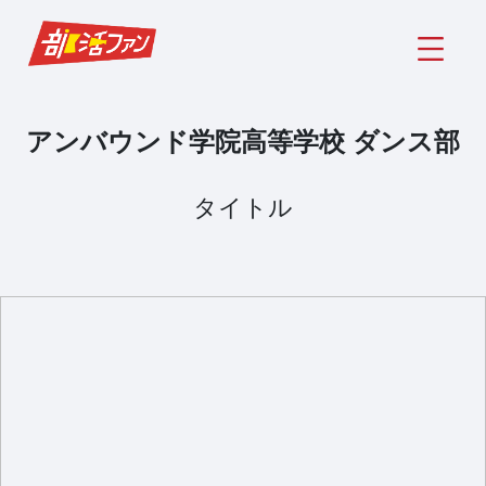
アンバウンド学院高等学校 ダンス部
タイトル