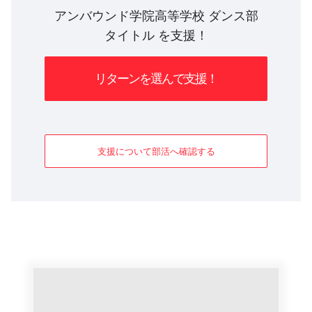
アンバウンド学院高等学校 ダンス部
タイトル を支援！
リターンを選んで支援！
支援について部活へ確認する