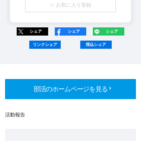
☆ お気に入り登録
シェア
シェア
シェア
リンクシェア
埋込シェア
部活のホームページを見る
活動報告