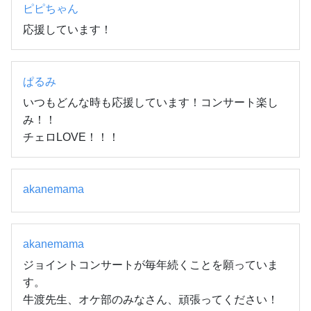
ピピちゃん
応援しています！
ぱるみ
いつもどんな時も応援しています！コンサート楽し
み！！

チェロLOVE！！！
akanemama
akanemama
ジョイントコンサートが毎年続くことを願っていま
す。

牛渡先生、オケ部のみなさん、頑張ってください！