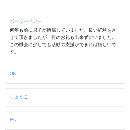
ポーラーベアー
何年も前に息子が所属していました。良い経験をさ
せて頂きましたが、何のお礼も出来ずにいました。
この機会に少しでも活動の支援ができれば嬉しいで
す。
OK
じょうこ
ﾁｬﾝ