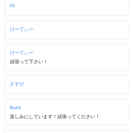
mi
けーてぃー
けーてぃー
頑張って下さい！
さすが
Ikumi
楽しみにしています！頑張ってください！