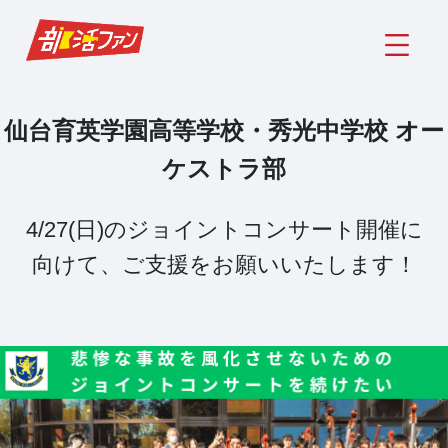
仙台育英学園高等学校・秀光中学校 オー
ケストラ部
4/27(日)のジョイントコンサート開催に
向けて、ご支援をお願いいたします！