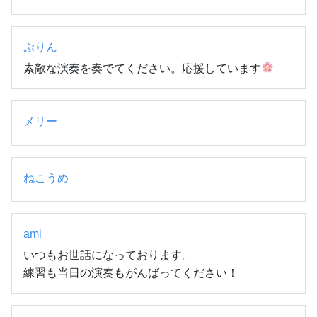
ぷりん
素敵な演奏を奏でてください。応援しています
メリー
ねこうめ
ami
いつもお世話になっております。

練習も当日の演奏もがんばってください！