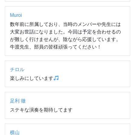
Muroi
数年前に所属しており、当時のメンバーや先生には
大変お世話になりました。今回は予定を合わせるの
が難しく行けませんが、陰ながら応援しています。
牛渡先生、部員の皆様頑張ってください！
チロル
楽しみにしています
足利 徹
ステキな演奏を期待してます
横山