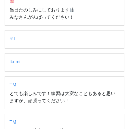
当日たのしみにしております
みなさんがんばってください！
R I
Ikumi
TM
とても楽しみです！練習は大変なこともあると思い
ますが、頑張ってください！
TM