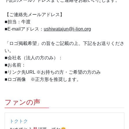
下記のメールアドレスまでご連絡をお願いいたします。
【ご連絡先メールアドレス】
■担当：牛渡
■E-mailアドレス：
ushiwatajun@i-lion.org
「ロゴ掲載希望」の旨をご記載の上、下記をお送りくださ
い。
■会社名（法人の方のみ）：
■お名前：
■リンク先URL ※お持ちの方・ご希望の方のみ
■ロゴ画像　※正方形を推奨します。
ファンの声
トクトク