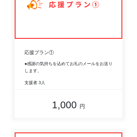
応援プラン①
●感謝の気持ちを込めてお礼のメールをお送り
します。
支援者
3人
1,000
円