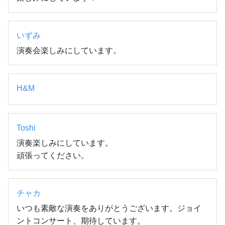
いずみ
演奏会楽しみにしています。
H&M
Toshi
演奏楽しみにしています。

頑張ってください。
チャカ
いつも素敵な演奏をありがとうございます。ジョイ
ントコンサート、期待しています。