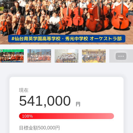
現在
541,000
円
108%
目標金額500,000円