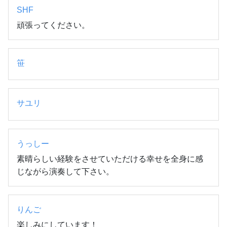
SHF
頑張ってください。
笹
サユリ
うっしー
素晴らしい経験をさせていただける幸せを全身に感
じながら演奏して下さい。
りんご
楽しみにしています！