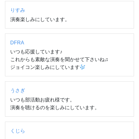
りすみ
演奏楽しみにしています。
DFRA
いつも応援しています♪

これからも素敵な演奏を聞かせて下さいね♫

ジョイコン楽しみにしています
うさぎ
いつも部活動お疲れ様です。

演奏を聴けるのを楽しみにしています。
くじら