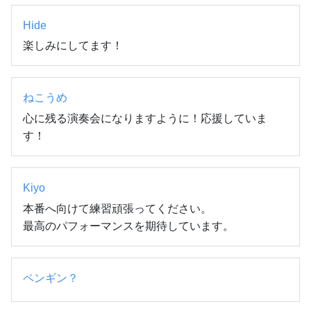
Hide
楽しみにしてます！
ねこうめ
心に残る演奏会になりますように！応援していま
す！
Kiyo
本番へ向けて練習頑張ってください。

最高のパフォーマンスを期待しています。
ペンギン？