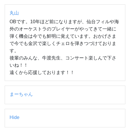
丸山
OBです。10年ほど前になりますが、仙台フィルや海
外のオーケストラのプレイヤーがやってきて一緒に
弾く機会は今でも鮮明に覚えています。おかげさま
で今でも金沢で楽しくチェロを弾きつづけておりま
す。

後輩のみんな、牛渡先生、コンサート楽しんで下さ
いね！！

遠くから応援しております！！
まーちゃん
Hide