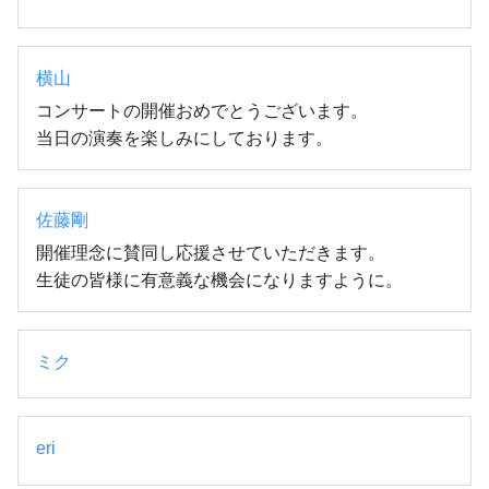
横山
コンサートの開催おめでとうございます。

当日の演奏を楽しみにしております。
佐藤剛
開催理念に賛同し応援させていただきます。

生徒の皆様に有意義な機会になりますように。
ミク
eri