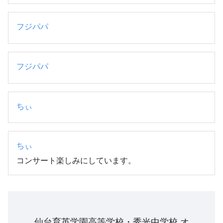
フジパパ
フジパパ
ちぃ
ちぃ
コンサート楽しみにしています。
仙台育英学園高等学校・秀光中学校 オ