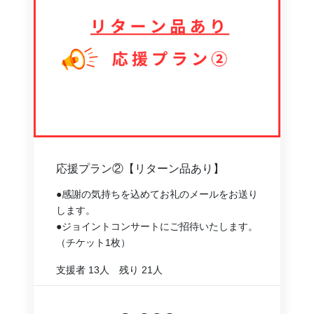
応援プラン②【リターン品あり】
●感謝の気持ちを込めてお礼のメールをお送り
します。
●ジョイントコンサートにご招待いたします。
（チケット1枚）
支援者
13人
残り
21人