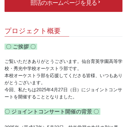
部活のホームページを見る
プロジェクト概要
 〇 ご挨拶 〇 
ご覧いただきありがとうございます。仙台育英学園高等学
校・秀光中学校オーケストラ部です。
本校オーケストラ部を応援してくださる皆様、いつもあり
がとうございます。
今回、私たちは2025年4月27日（日）にジョイントコンサ
ートを開催することとなりました。
〇 ジョイントコンサート開催の背景 〇 