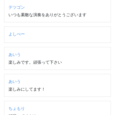
テツゴン
いつも素敵な演奏をありがとうございます
よしべー
あいう
楽しみです。頑張って下さい
あいう
楽しみにしてます！
ちょもり