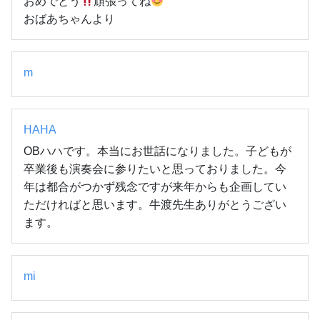
おめでとう
頑張ってね
おばあちゃんより
m
HAHA
OBハハです。本当にお世話になりました。子どもが
卒業後も演奏会に参りたいと思っておりました。今
年は都合がつかず残念ですが来年からも企画してい
ただければと思います。牛渡先生ありがとうござい
ます。
mi