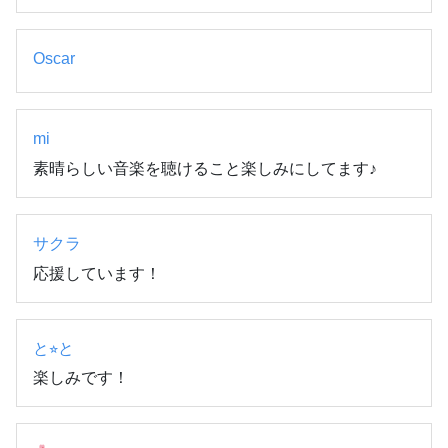
Oscar
mi
素晴らしい音楽を聴けること楽しみにしてます♪
サクラ
応援しています！
と⭐︎と
楽しみです！