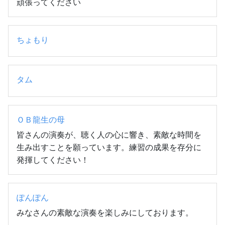
頑張ってください
ちょもり
タム
ＯＢ龍生の母
皆さんの演奏が、聴く人の心に響き、素敵な時間を
生み出すことを願っています。練習の成果を存分に
発揮してください！
ぽんぽん
みなさんの素敵な演奏を楽しみにしております。