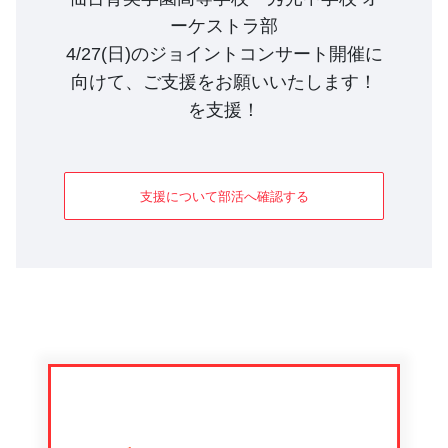
ーケストラ部
4/27(日)のジョイントコンサート開催に
向けて、ご支援をお願いいたします！
を支援！
支援について部活へ確認する