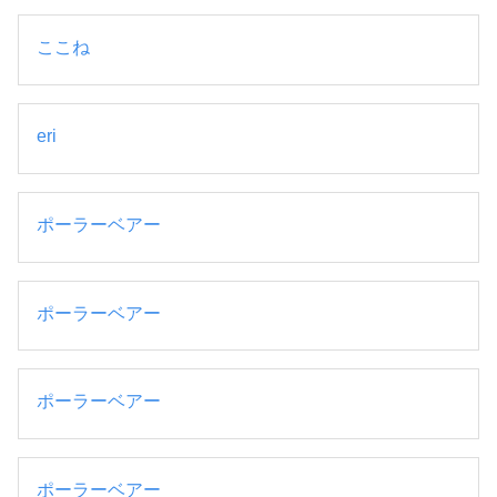
ここね
eri
ポーラーベアー
ポーラーベアー
ポーラーベアー
ポーラーベアー