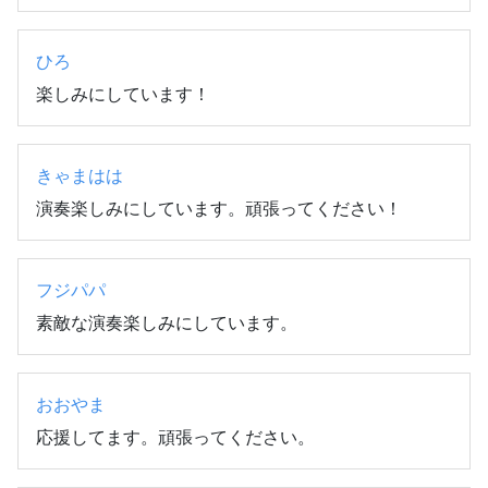
ひろ
楽しみにしています！
きゃまはは
演奏楽しみにしています。頑張ってください！
フジパパ
素敵な演奏楽しみにしています。
おおやま
応援してます。頑張ってください。