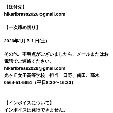
【送付先】 
hikaribrass2026@gmail.com
【一次締め切り】 
2026年1月３１日(土)　
その他、不明点がございましたら、メールまたはお
電話でご連絡ください。 
hikaribrass2026@gmail.com
光ヶ丘女子高等学校　担当　日野、鶴田、髙木 
0564-51-5651（平日8:30〜16:30） 
【インボイスについて】 
インボイスは発行できません。 