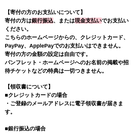
【寄付の方のお支払いについて】
寄付の方は
銀行振込
、または
現金支払い
でお支払い
ください。
こちらのホームページからの、クレジットカード、
PayPay、ApplePayでのお支払いはできません。　
寄付の方の金額の設定は自由です。
パンフレット・ホームページへのお名前の掲載や招
待チケットなどの特典は一切つきません。
【領収書について】 
■クレジットカードの場合 
・ご登録のメールアドレスに電子領収書が届きま
す。 
■銀行振込の場合 