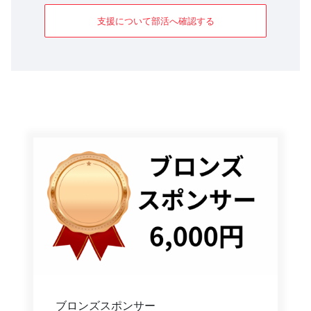
支援について部活へ確認する
ブロンズスポンサー