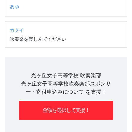
あゆ
カクイ
吹奏楽を楽しんでください
光ヶ丘女子高等学校 吹奏楽部
光ヶ丘女子高等学校吹奏楽部スポンサ
ー・寄付申込みについて を支援！
金額を選択して支援！