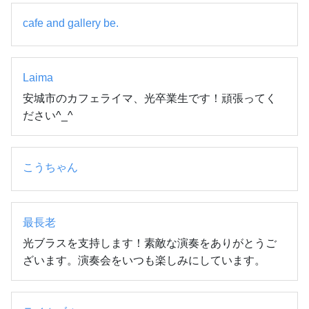
cafe and gallery be.
Laima
安城市のカフェライマ、光卒業生です！頑張ってく
ださい^_^
こうちゃん
最長老
光ブラスを支持します！素敵な演奏をありがとうご
ざいます。演奏会をいつも楽しみにしています。