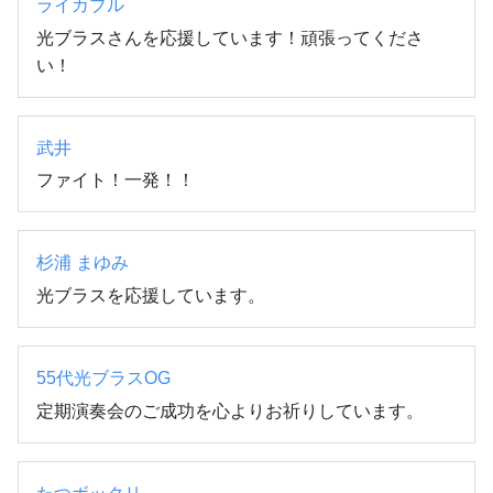
ライカブル
光ブラスさんを応援しています！頑張ってくださ
い！
武井
ファイト！一発！！
杉浦 まゆみ
光ブラスを応援しています。
55代光ブラスOG
定期演奏会のご成功を心よりお祈りしています。