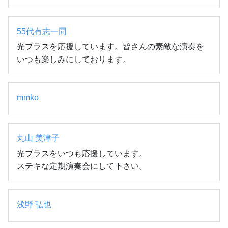
55代有志一同
光ブラスを応援しています。皆さんの素敵な演奏を
いつも楽しみにしております。
mmko
丸山 美津子
光ブラスをいつも応援しています。

ステキな定期演奏会にして下さい。
浅野 弘也