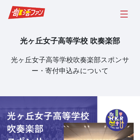
光ヶ丘女子高等学校 吹奏楽部
光ヶ丘女子高等学校吹奏楽部スポンサ
ー・寄付申込みについて