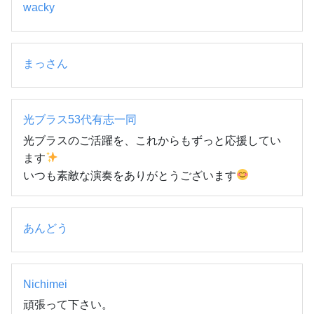
wacky
まっさん
光ブラス53代有志一同
光ブラスのご活躍を、これからもずっと応援してい
ます
いつも素敵な演奏をありがとうございます
あんどう
Nichimei
頑張って下さい。