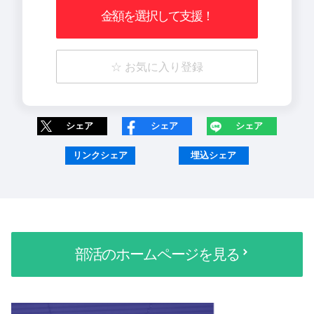
金額を選択して支援！
☆ お気に入り登録
シェア
シェア
シェア
リンクシェア
埋込シェア
部活のホームページを見る