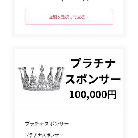
金額を選択して支援！
プラチナスポンサー
プラチナスポンサー