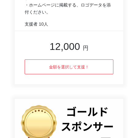
・ホームページに掲載する、ロゴデータを添
付ください。
支援者
10人
12,000
円
金額を選択して支援！