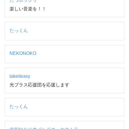
たつボックリ
楽しい音楽を！！
たっくん
NEKONOKO
takeiteasy
光ブラス応援団を応援します
たっくん