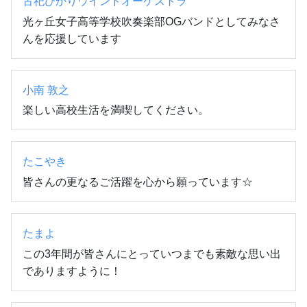
古祀ひかりウインドオーケストラ
光ヶ丘女子高等学校吹奏楽部OGバンドとしてみなさ
んを応援しています
小南 敦之
楽しい高校生活を満喫してください。
たこやき
皆さんの更なるご活躍を心から願っています☆
たまよ
この3年間が皆さんにとっていつまでも素敵な思い出
でありますように！