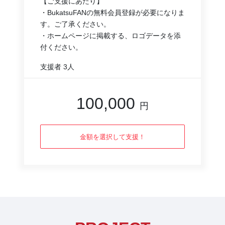
【ご支援にあたり】
・BukatsuFANの無料会員登録が必要になりま
す。ご了承ください。
・ホームページに掲載する、ロゴデータを添
付ください。
支援者
3人
100,000
円
金額を選択して支援！