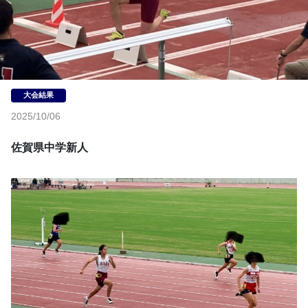
2025/10/06
佐賀県中学新人