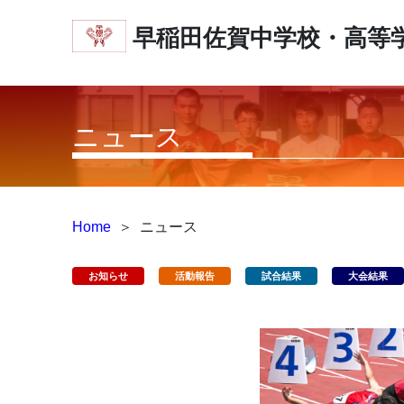
早稲田佐賀中学校・高等
ニュース
Home
＞
ニュース