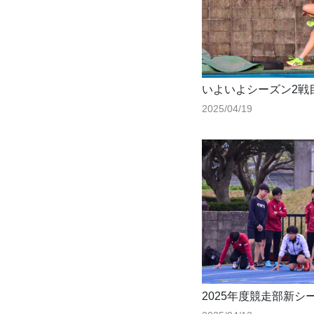
いよいよシーズン2戦
2025/04/19
2025年度競走部新シ