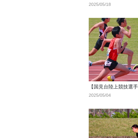
2025/05/18
【国見台陸上競技選手
2025/05/04