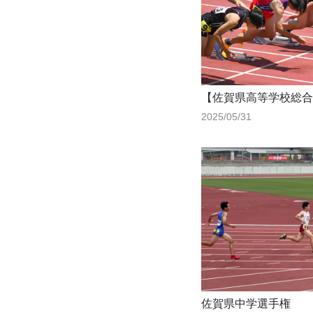
【佐賀県高等学校総合
2025/05/31
佐賀県中学選手権