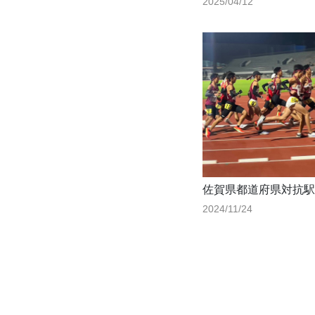
2025/04/12
佐賀県都道府県対抗駅
2024/11/24