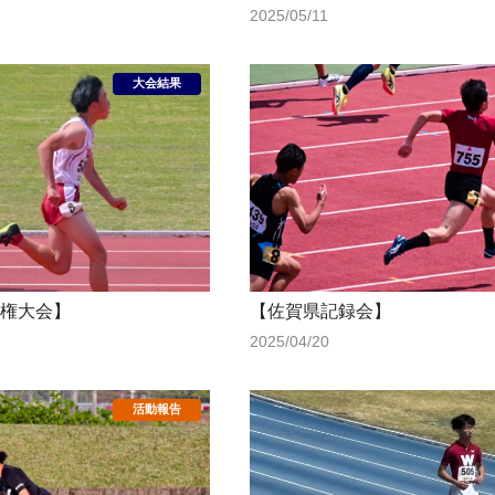
2025/05/11
権大会】
【佐賀県記録会】
2025/04/20