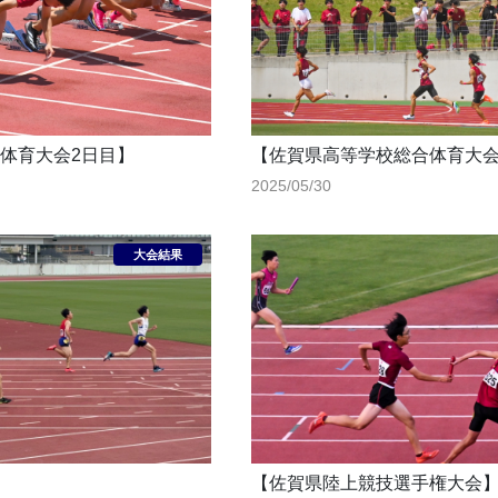
体育大会2日目】
【佐賀県高等学校総合体育大
2025/05/30
【佐賀県陸上競技選手権大会