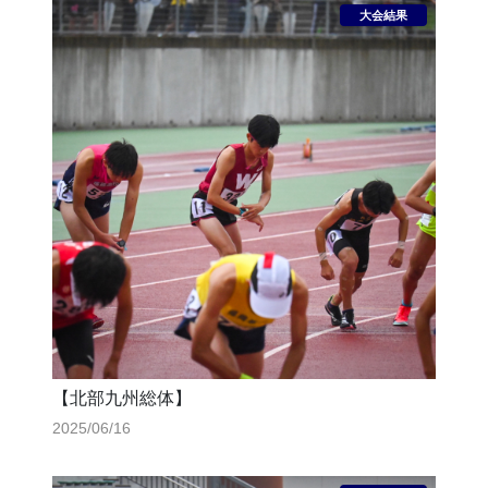
【北部九州総体】
2025/06/16