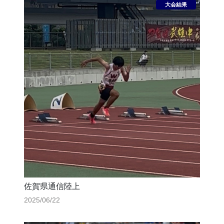
佐賀県通信陸上
2025/06/22