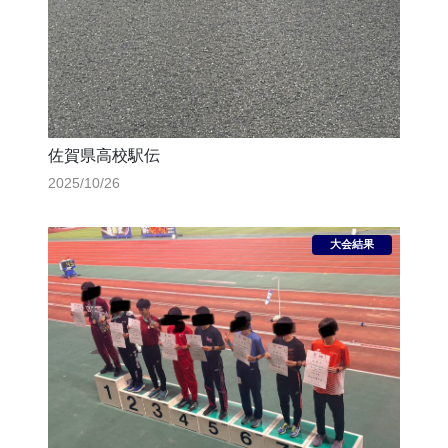
佐賀県高校駅伝
2025/10/26