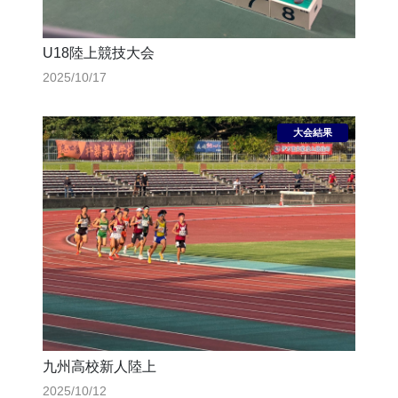
U18陸上競技大会
2025/10/17
九州高校新人陸上
2025/10/12