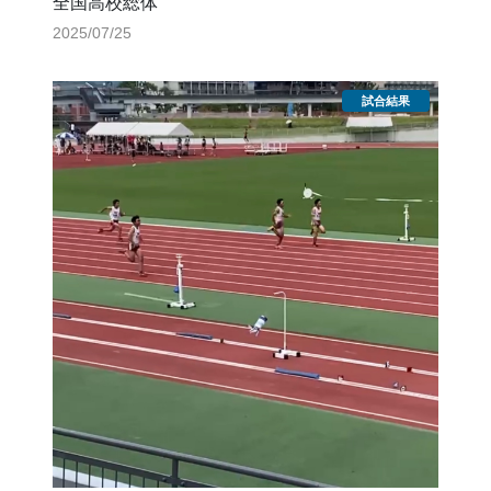
全国高校総体
2025/07/25