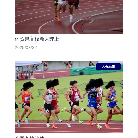
佐賀県高校新人陸上
2025/09/22