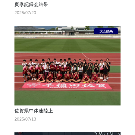
夏季記録会結果
2025/07/20
佐賀県中体連陸上
2025/07/13