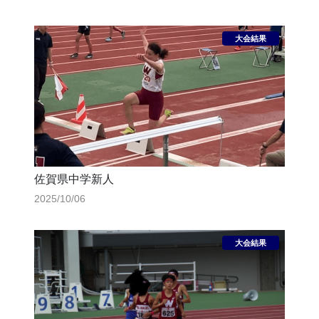
佐賀県中学新人
2025/10/06