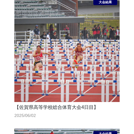
【佐賀県高等学校総合体育大会4日目】
2025/06/02