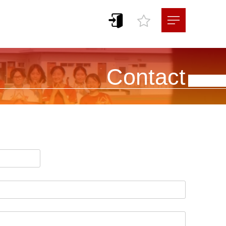
Contact