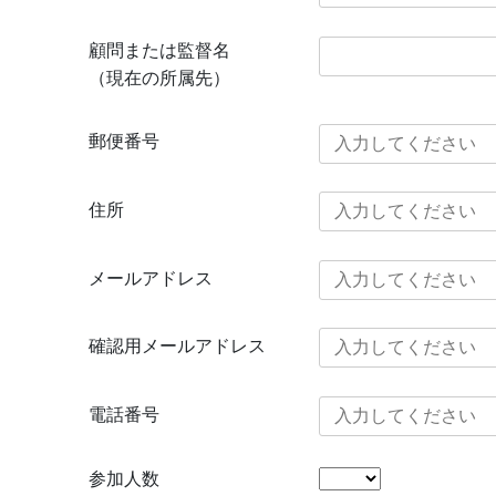
顧問または監督名
（現在の所属先）
郵便番号
住所
メールアドレス
確認用メールアドレス
電話番号
参加人数