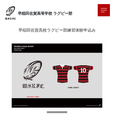
早稲田佐賀高等学校
ラグビー部
早稲田佐賀高校ラグビー部練習体験申込み