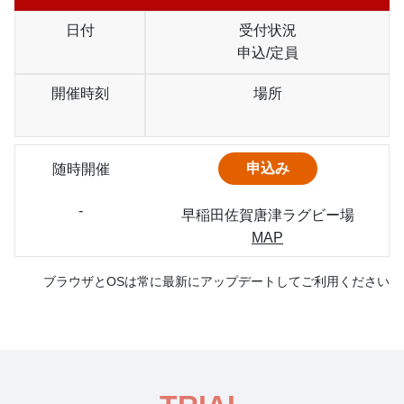
日付
受付状況
申込/定員
開催時刻
場所
随時開催
-
早稲田佐賀唐津ラグビー場
MAP
ブラウザとOSは常に最新にアップデートしてご利用ください