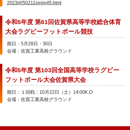
2023/r050211sinjin45.html
令和5年度 第61回佐賀県高等学校総合体育
大会ラグビーフットボール競技
期日：5月28日・30日
会場：佐賀工業高校グラウンド
令和5年度 第103回全国高等学校ラグビー
フットボール大会佐賀県大会
期日：１回戦：10月22日（土）14:00K.O
会場：佐賀工業高校グラウンド