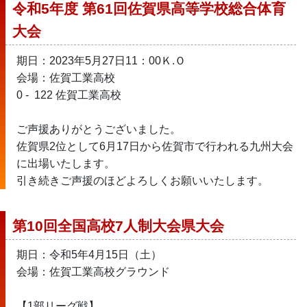
令和5年度 第61回佐賀県高等学校総合体育
大会
期日：2023年5月27日11：00Ｋ.Ｏ
会場：佐賀工業高校
0 -  122 佐賀工業高校
ご声援ありがとうございました。
佐賀県2位として6月17日から佐賀市で行われる九州大会
に出場いたします。
引き続きご声援のほどよろしくお願いいたします。
第10回全国高校7人制大会県大会
期日：令和5年4月15日（土）
会場：佐賀工業高校グラウンド
【1部リーグ戦】