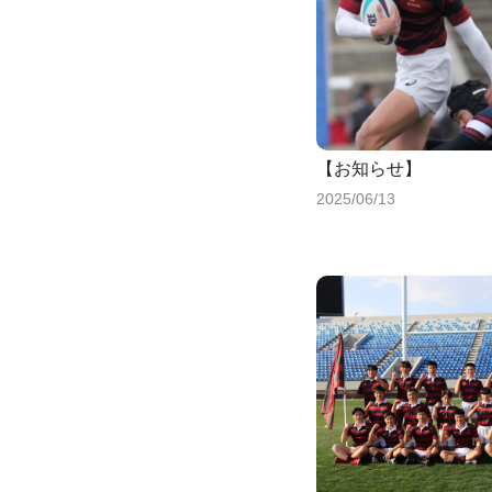
【お知らせ】
2025/06/13