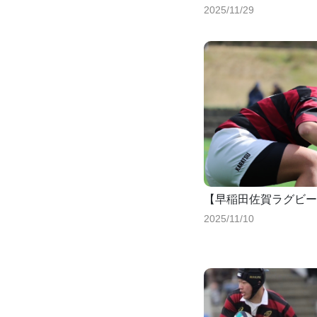
2025/11/29
【早稲田佐賀ラグビー
2025/11/10