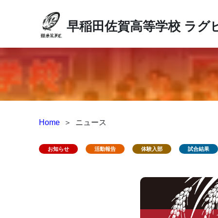
早稲田佐賀高等学校
ラグ
Home
＞
ニュース