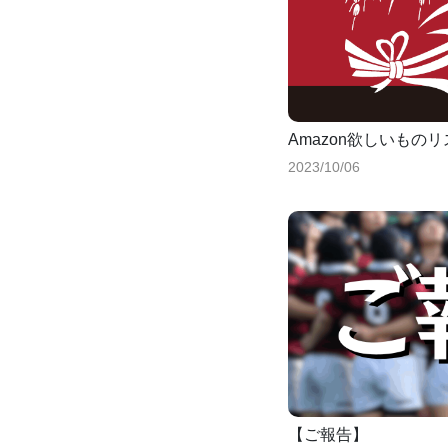
Amazon欲しいもの
2023/10/06
【ご報告】