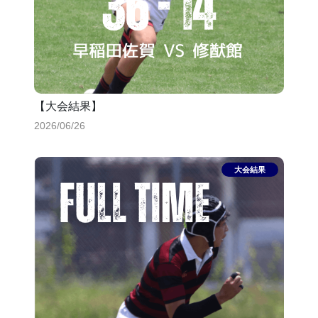
【大会結果】
2026/06/26