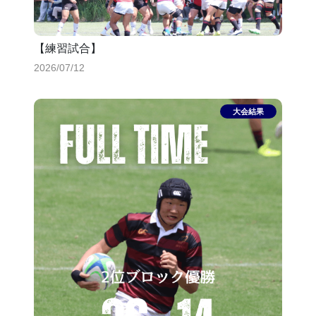
【練習試合】
2026/07/12