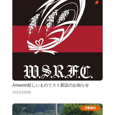
Amazon欲しいものリスト新設のお知らせ
2023/10/06