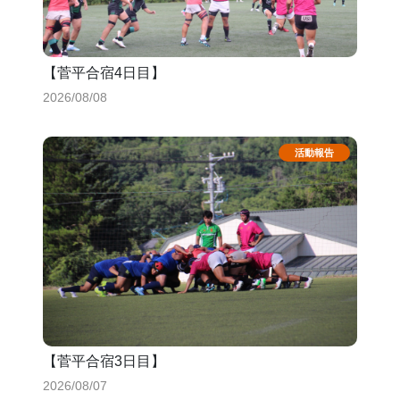
【菅平合宿4日目】
2026/08/08
【菅平合宿3日目】
2026/08/07