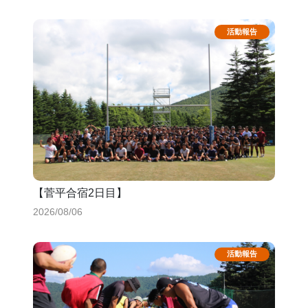
【菅平合宿2日目】
2026/08/06