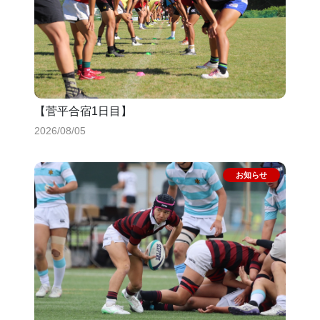
【菅平合宿1日目】
2026/08/05