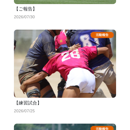
【ご報告】
2026/07/30
【練習試合】
2026/07/25