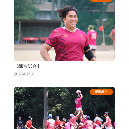
【練習試合】
2026/07/18