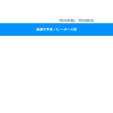
RSS(学校)
RSS(部活)
創価中学校 バレーボール部