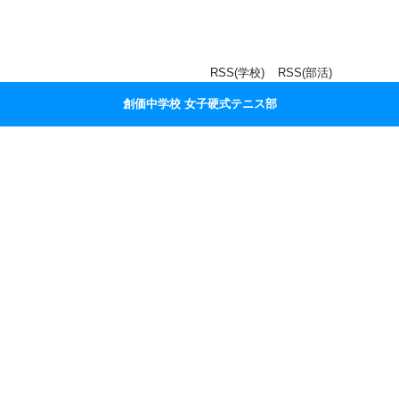
RSS(学校)
RSS(部活)
創価中学校 女子硬式テニス部