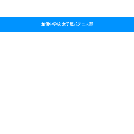
創価中学校 女子硬式テニス部