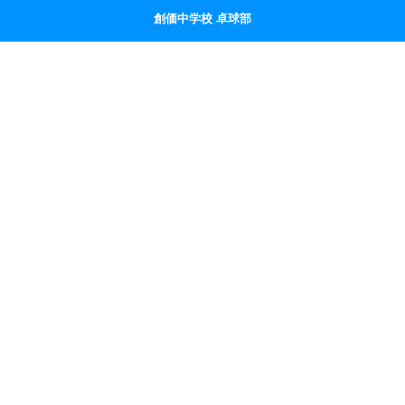
創価中学校 卓球部