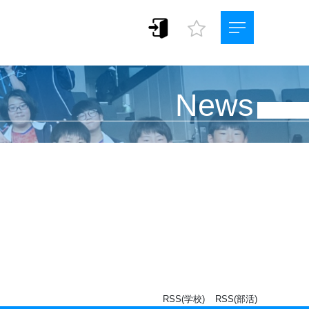
News
RSS(学校)
RSS(部活)