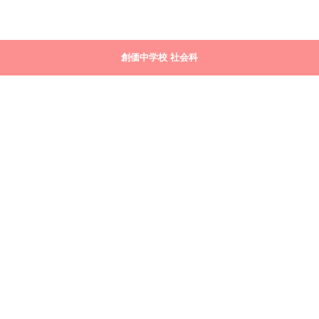
創価中学校 社会科