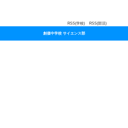
RSS(学校)
RSS(部活)
創価中学校 サイエンス部