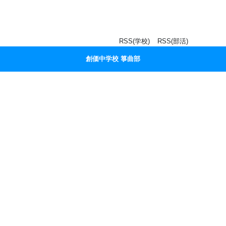
RSS(学校)
RSS(部活)
創価中学校 箏曲部