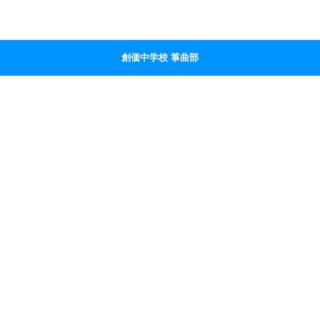
創価中学校 箏曲部