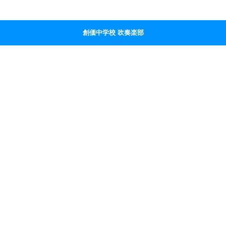
創価中学校 吹奏楽部