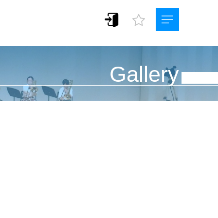
Gallery