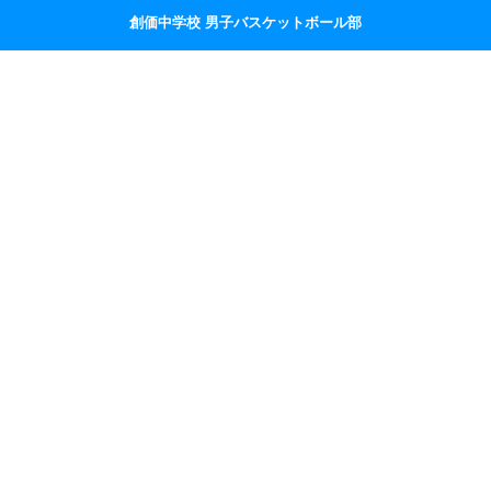
創価中学校 男子バスケットボール部