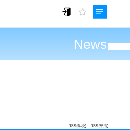
News
RSS(学校)
RSS(部活)