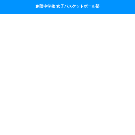
創価中学校 女子バスケットボール部