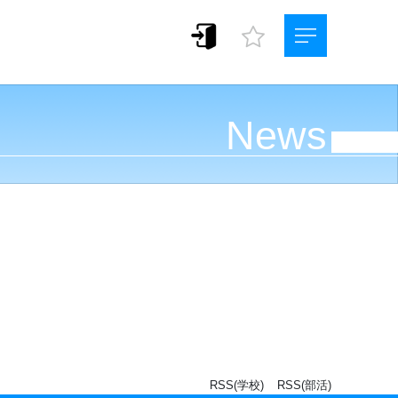
News
RSS(学校)
RSS(部活)