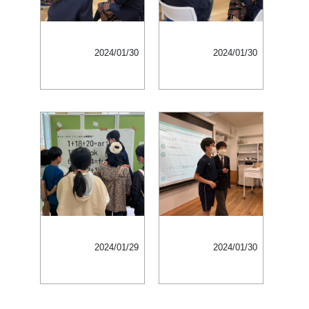
2024/01/30
2024/01/30
2024/01/29
2024/01/30