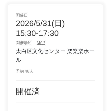
開催日
2026/5/31(日)
15:30-17:30
開催場所
MAP
太白区文化センター 楽楽楽ホー
ル
予約 46
人
開催済