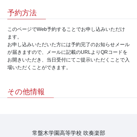
予約方法
このページでWeb予約することでお申し込みいただけ
ます。
お申し込みいただいた方には予約完了のお知らせメール
が届きますので、メールに記載のURLよりQRコードを
お開きいただき、当日受付にてご提示いただくことで入
場いただくことができます。
その他情報
常盤木学園高等学校 吹奏楽部