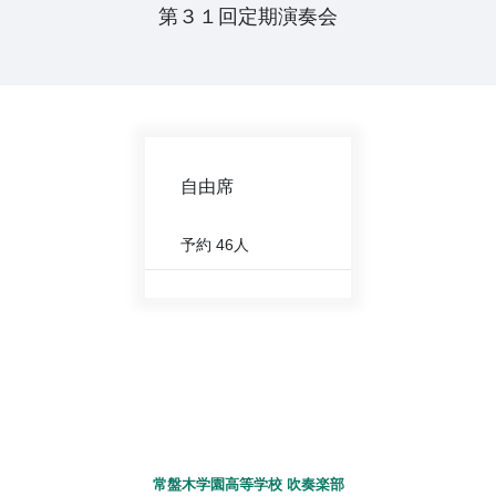
第３１回定期演奏会
自由席
予約
46人
常盤木学園高等学校 吹奏楽部