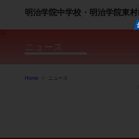
明治学院中学校・明治学院東村
ニュース
Home
＞
ニュース