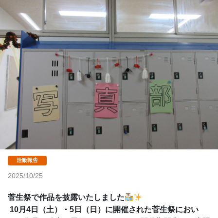
2025/10/25
菅生祭で作品を披露いたしました
 10月4日（土）・5日（日）に開催された菅生祭におい