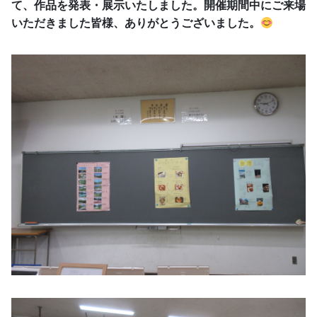
て、作品を発表・展示いたしました。開催期間中にご来場
いただきました皆様、ありがとうございました。