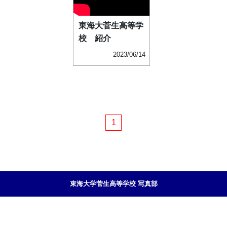
東海大菅生高等学
校 紹介
2023/06/14
1
東海大学菅生高等学校 写真部