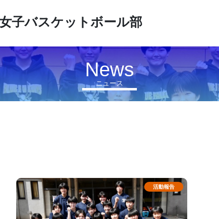
女子バスケットボール部
News
ニュース