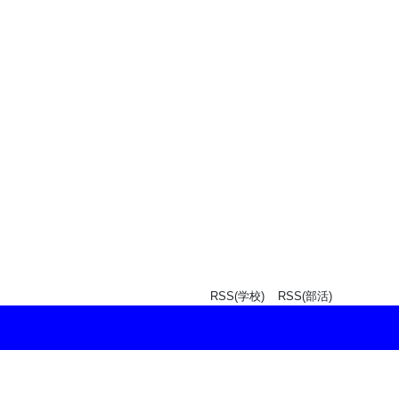
RSS(学校)
RSS(部活)