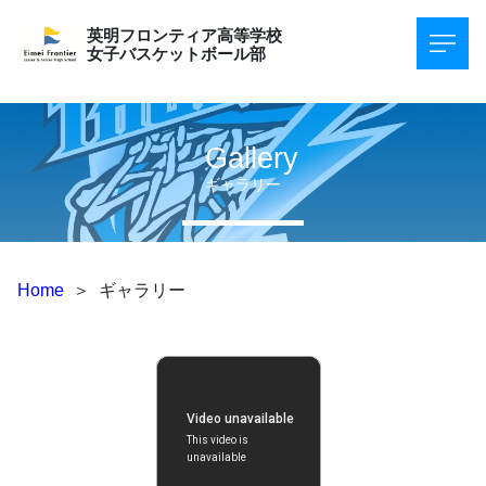
英明フロンティア高等学校
女子バスケットボール部
Gallery
ギャラリー
Home
＞
ギャラリー