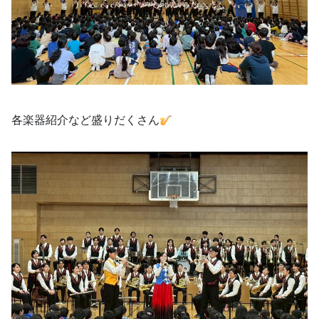
各楽器紹介など盛りだくさん