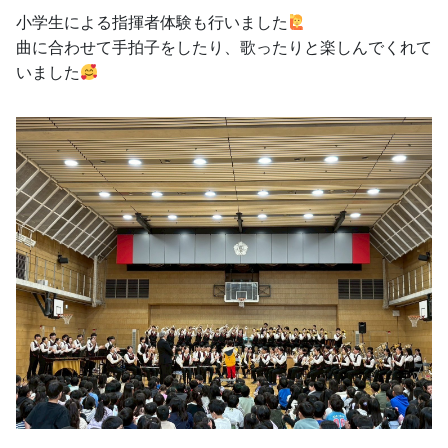
小学生による指揮者体験も行いました
曲に合わせて手拍子をしたり、歌ったりと楽しんでくれて
いました