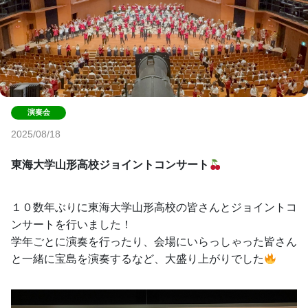
2025/08/18
東海大学山形高校ジョイントコンサート
１０数年ぶりに東海大学山形高校の皆さんとジョイントコ
ンサートを行いました！
学年ごとに演奏を行ったり、会場にいらっしゃった皆さん
と一緒に宝島を演奏するなど、大盛り上がりでした