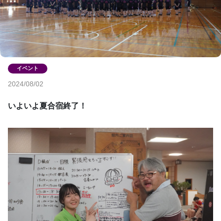
2024/08/02
いよいよ夏合宿終了！