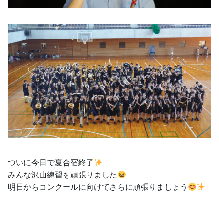
ついに今日で夏合宿終了
みんな沢山練習を頑張りました
明日からコンクールに向けてさらに頑張りましょう