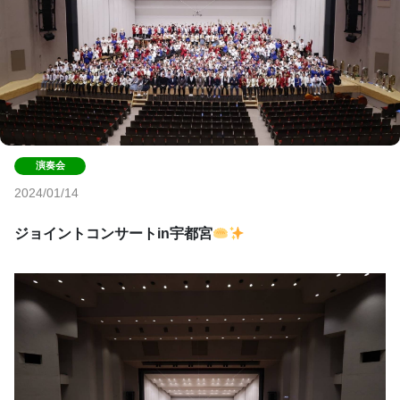
2024/01/14
ジョイントコンサートin宇都宮