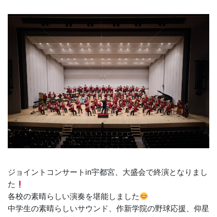
ジョイントコンサートin宇都宮、大盛会で終演となりまし
た
各校の素晴らしい演奏を堪能しました
中学生の素晴らしいサウンド、作新学院の野球応援、仰星