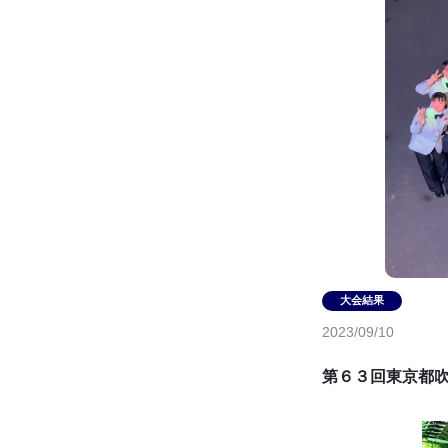
2023/09/10
第６３回東京都