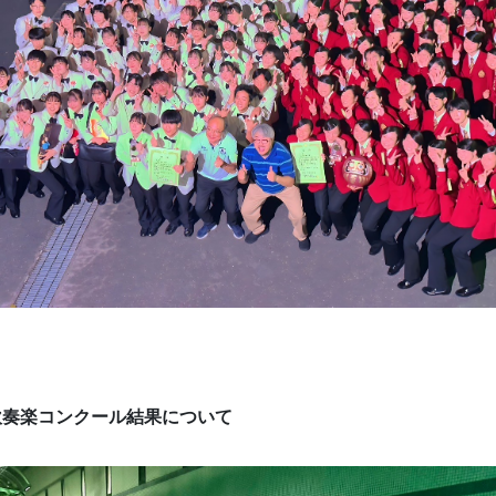
吹奏楽コンクール結果について