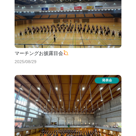
マーチングお披露目会
2025/08/29