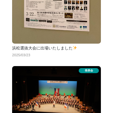
浜松選抜大会に出場いたしました
2025/03/23