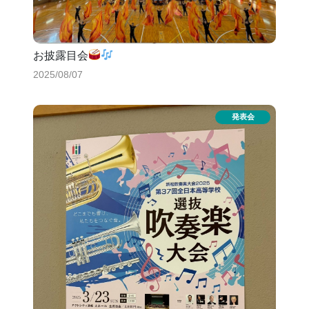
お披露目会
2025/08/07