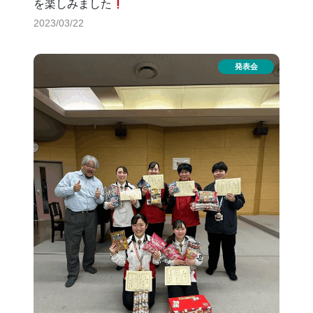
を楽しみました
2023/03/22