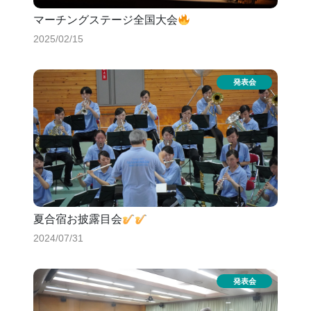
マーチングステージ全国大会
2025/02/15
夏合宿お披露目会
2024/07/31