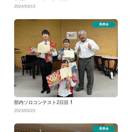
2024/03/13
部内ソロコンテスト2日目
2023/03/23