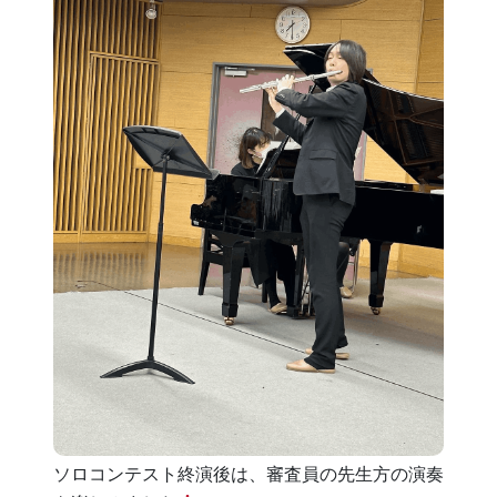
ソロコンテスト終演後は、審査員の先生方の演奏