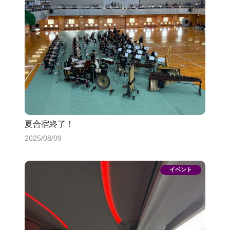
夏合宿終了！
2025/08/09