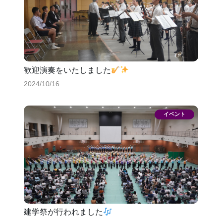
歓迎演奏をいたしました
2024/10/16
建学祭が行われました