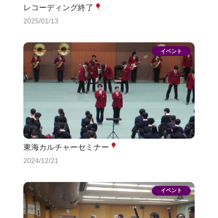
レコーディング終了
2025/01/13
東海カルチャーセミナー
2024/12/21