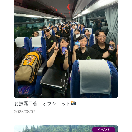
お披露目会 オフショット
2025/08/07