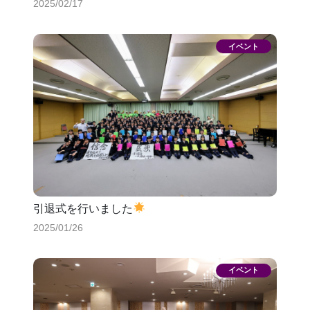
2025/02/17
引退式を行いました
2025/01/26