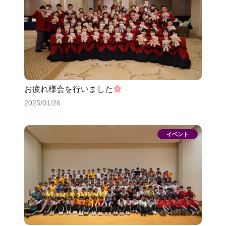
お疲れ様会を行いました
2025/01/26