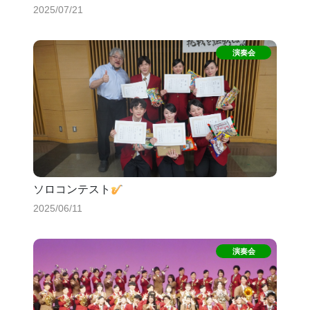
2025/07/21
ソロコンテスト
2025/06/11