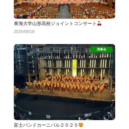
東海大学山形高校ジョイントコンサート
2025/08/18
富士バンドカーニバル２０２５