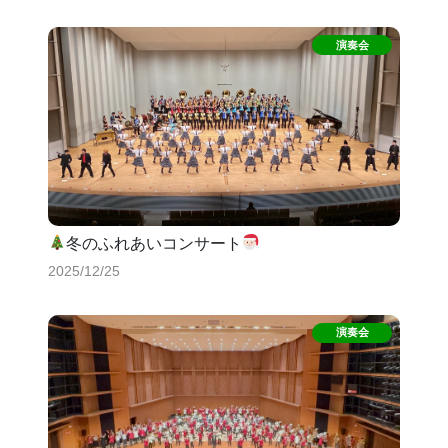
冬のふれあいコンサート
2025/12/25