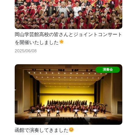
岡山学芸館高校の皆さんとジョイントコンサート
を開催いたしました
2025/06/08
函館で演奏してきました