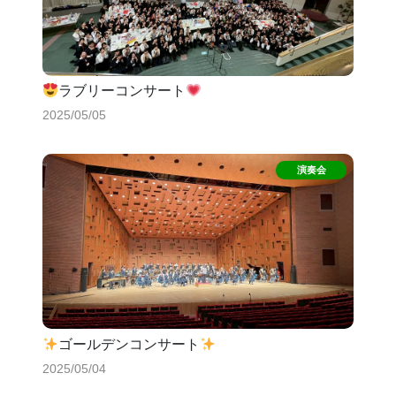
ラブリーコンサート
2025/05/05
ゴールデンコンサート
2025/05/04