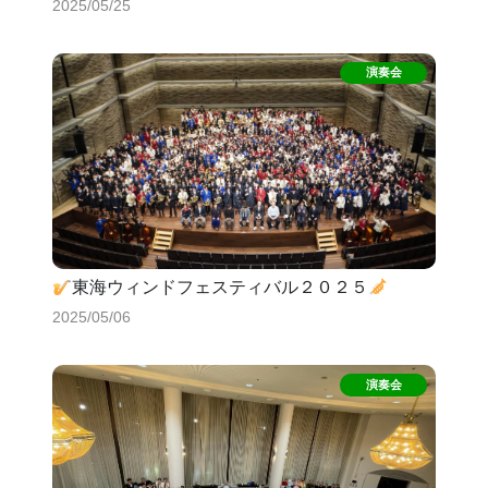
2025/05/25
東海ウィンドフェスティバル２０２５
2025/05/06