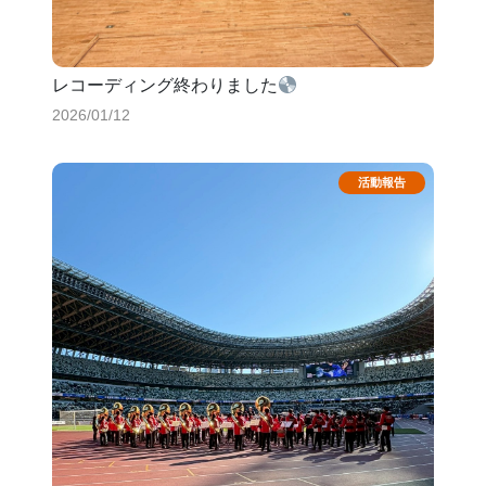
レコーディング終わりました
2026/01/12