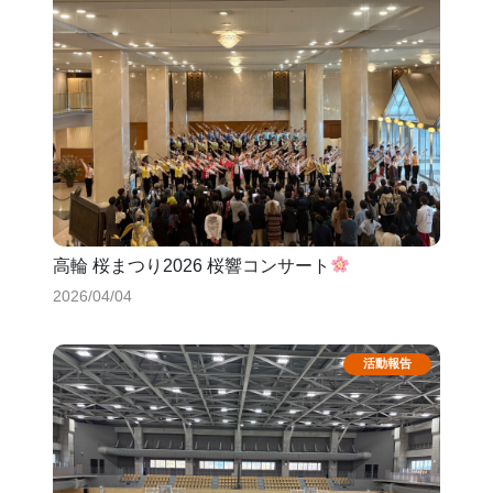
高輪 桜まつり2026 桜響コンサート
2026/04/04