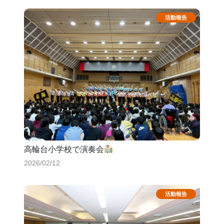
高輪台小学校で演奏会
2026/02/12