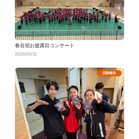
春合宿お披露目コンサート
2026/03/31