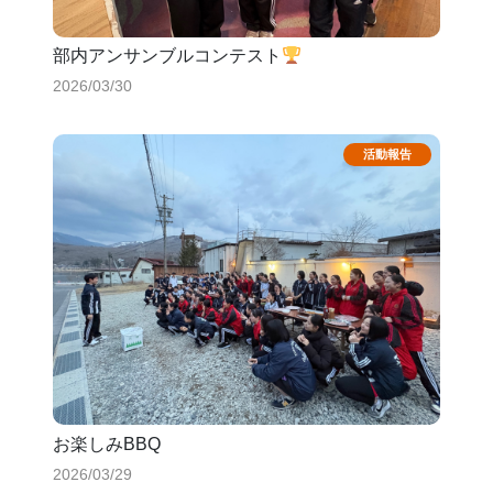
部内アンサンブルコンテスト
2026/03/30
お楽しみBBQ
2026/03/29