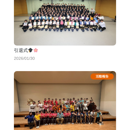
引退式
2026/01/30