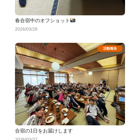
春合宿中のオフショット
2026/03/28
合宿の1日をお届けします
2026/03/27