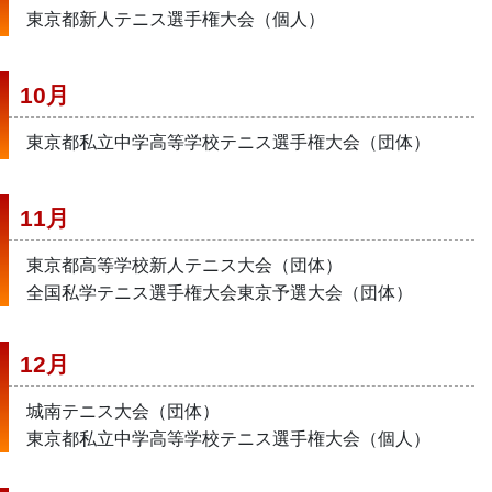
東京都新人テニス選手権大会（個人）
10月
東京都私立中学高等学校テニス選手権大会（団体）
11月
東京都高等学校新人テニス大会（団体）
全国私学テニス選手権大会東京予選大会（団体）
12月
城南テニス大会（団体）
東京都私立中学高等学校テニス選手権大会（個人）