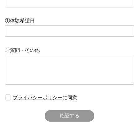
①体験希望日
ご質問・その他
プライバシーポリシー
に同意