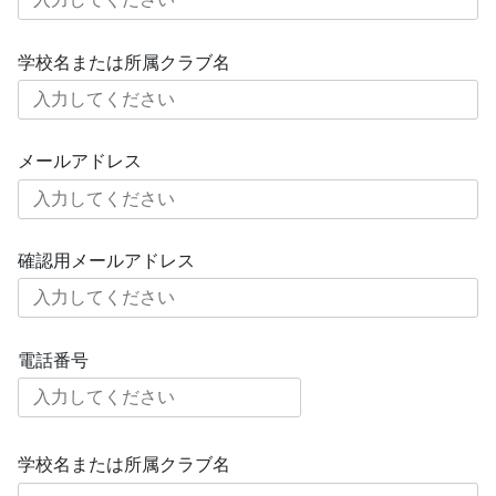
学校名または所属クラブ名
メールアドレス
確認用メールアドレス
電話番号
学校名または所属クラブ名