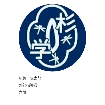
新美 俊太郎
外部指導員
六段