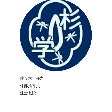
佐々木 邦之
外部指導員
錬士七段