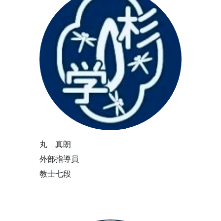
丸 真朗
外部指導員
教士七段