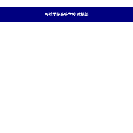
杉並学院高等学校 体操部