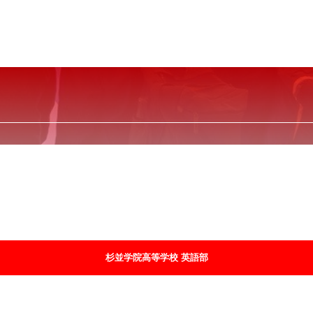
杉並学院高等学校 英語部