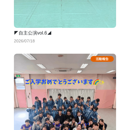
◤自主公演vol.6◢
2026/07/18