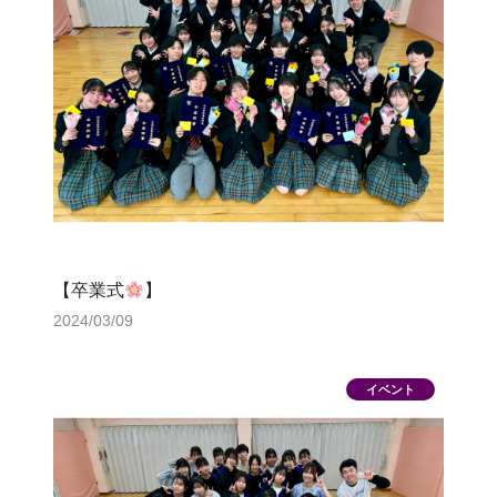
【卒業式
】
2024/03/09