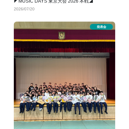
◤MUSIC DAYS 東京大会 2026 本戦◢
2026/07/20