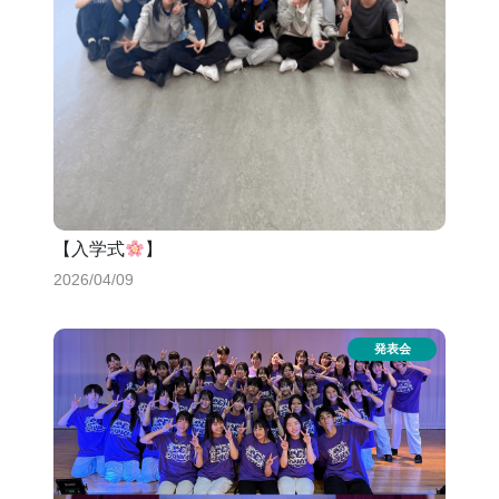
【入学式
】
2026/04/09