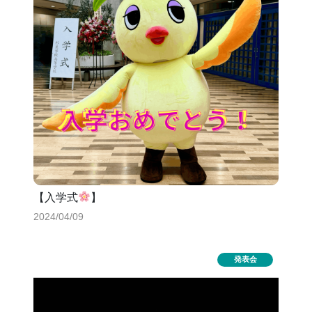
【入学式
】
2024/04/09