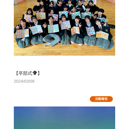
【卒部式
】
2024/03/08