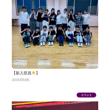
【新入部員
】
2025/05/05