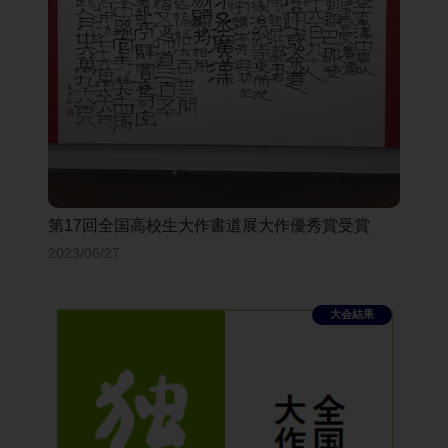
第17回全国高校生大作書道展大作優秀賞受賞
2023/06/27