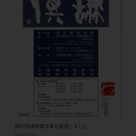
第87回謙愼書道展を鑑賞しました
2025/03/24