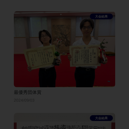
最優秀団体賞
2024/09/03