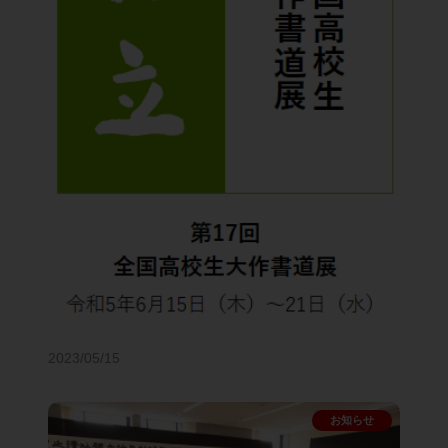
2023/05/15